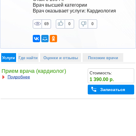
Врач высшей категории
Врач оказывает услуги: Кардиология
69
0
0
Услуги
Где найти
Оценки и отзывы
Похожие врачи
Прием врача (кардиолог)
Стоимость:
Подробнее
1 390.00 р.
Записаться