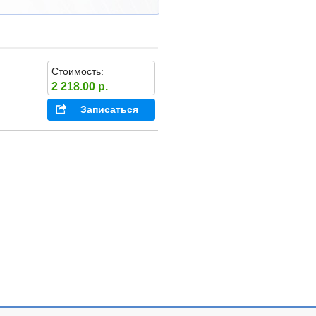
Стоимость:
2 218.00 р.
Записаться