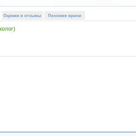
Оценки и отзывы
Похожие врачи
колог)