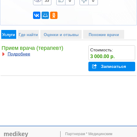
35
0
0
Услуги
Где найти
Оценки и отзывы
Похожие врачи
Прием врача (терапевт)
Стоимость:
Подробнее
3 000.00 р.
Записаться
medikey
Партнерам * Медицинским