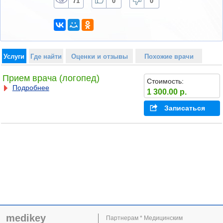
71
0
0
Услуги
Где найти
Оценки и отзывы
Похожие врачи
Прием врача (логопед)
Стоимость:
Подробнее
1 300.00 р.
Записаться
medikey
Партнерам * Медицинским