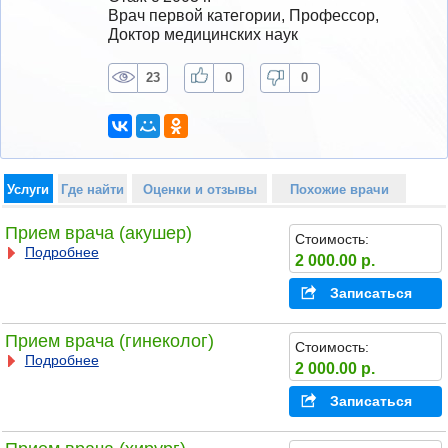
Врач первой категории, Профессор, 
Доктор медицинских наук
23
0
0
Услуги
Где найти
Оценки и отзывы
Похожие врачи
Прием врача (акушер)
Стоимость:
Подробнее
2 000.00 р.
Записаться
Прием врача (гинеколог)
Стоимость:
Подробнее
2 000.00 р.
Записаться