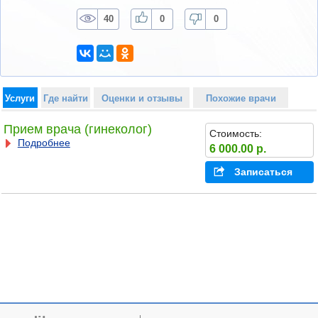
40
0
0
Услуги
Где найти
Оценки и отзывы
Похожие врачи
Прием врача (гинеколог)
Стоимость:
Подробнее
6 000.00 р.
Записаться