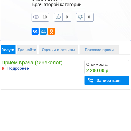
Врач второй категории
10
0
0
Услуги
Где найти
Оценки и отзывы
Похожие врачи
Прием врача (гинеколог)
Стоимость:
Подробнее
2 200.00 р.
Записаться