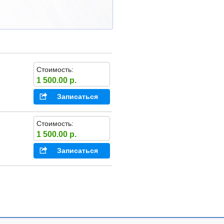
Стоимость:
1 500.00 р.
Записаться
Стоимость:
1 500.00 р.
Записаться