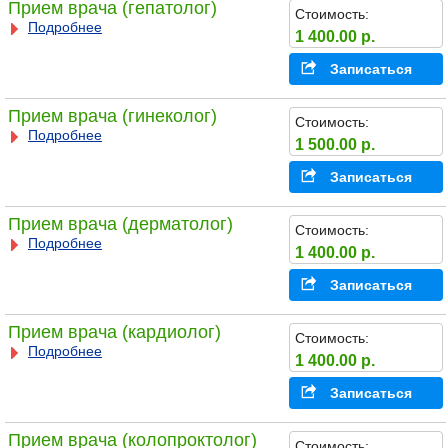
Прием врача (гепатолог)
Стоимость:
Подробнее
1 400.00 р.
Записаться
Прием врача (гинеколог)
Стоимость:
Подробнее
1 500.00 р.
Записаться
Прием врача (дерматолог)
Стоимость:
Подробнее
1 400.00 р.
Записаться
Прием врача (кардиолог)
Стоимость:
Подробнее
1 400.00 р.
Записаться
Прием врача (колопроктолог)
Стоимость: