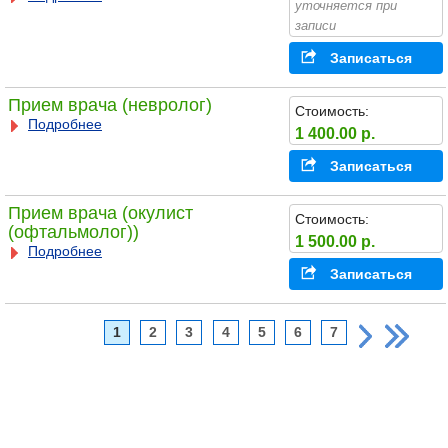
уточняется при
записи
Записаться
Прием врача (невролог)
Стоимость:
Подробнее
1 400.00 р.
Записаться
Прием врача (окулист
Стоимость:
(офтальмолог))
1 500.00 р.
Подробнее
Записаться
1
2
3
4
5
6
7