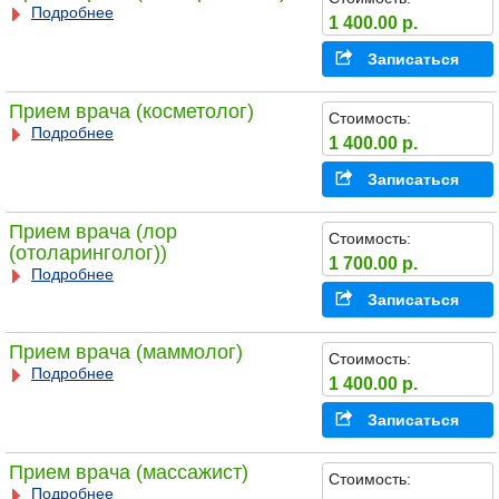
Подробнее
1 400.00 р.
Записаться
Прием врача (косметолог)
Стоимость:
Подробнее
1 400.00 р.
Записаться
Прием врача (лор
Стоимость:
(отоларинголог))
1 700.00 р.
Подробнее
Записаться
Прием врача (маммолог)
Стоимость:
Подробнее
1 400.00 р.
Записаться
Прием врача (массажист)
Стоимость:
Подробнее