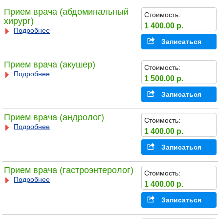
Прием врача (абдоминальный
Стоимость:
хирург)
1 400.00 р.
Подробнее
Записаться
Прием врача (акушер)
Стоимость:
Подробнее
1 500.00 р.
Записаться
Прием врача (андролог)
Стоимость:
Подробнее
1 400.00 р.
Записаться
Прием врача (гастроэнтеролог)
Стоимость:
Подробнее
1 400.00 р.
Записаться