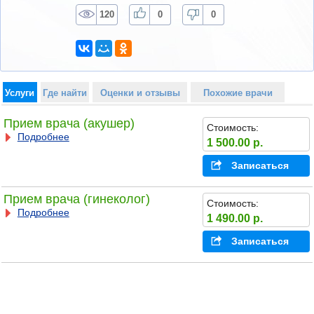
120
0
0
Услуги
Где найти
Оценки и отзывы
Похожие врачи
Прием врача (акушер)
Стоимость:
Подробнее
1 500.00 р.
Записаться
Прием врача (гинеколог)
Стоимость:
Подробнее
1 490.00 р.
Записаться