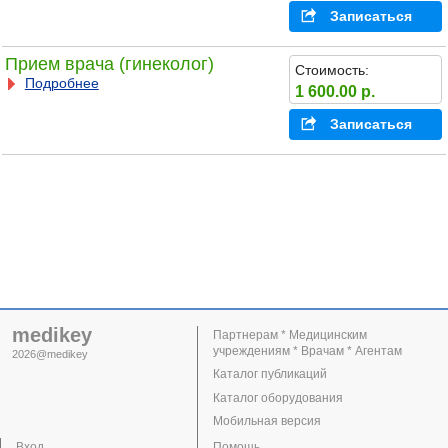
Записаться
Прием врача (гинеколог)
Стоимость:
Подробнее
1 600.00 р.
Записаться
medikey
Партнерам * Медицинским
учреждениям * Врачам * Агентам
2026@medikey
Каталог публикаций
Каталог оборудования
Мобильная версия
Вход
Помощь