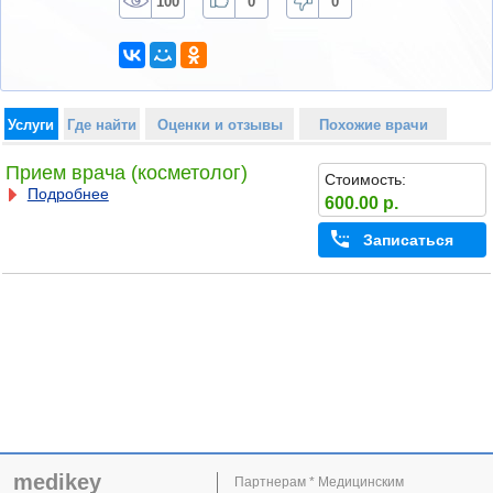
100
0
0
Услуги
Где найти
Оценки и отзывы
Похожие врачи
Прием врача (косметолог)
Стоимость:
Подробнее
600.00 р.
Записаться
medikey
Партнерам * Медицинским