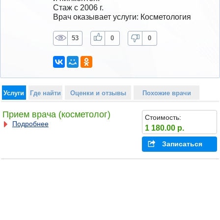
Стаж с 2006 г.
Врач оказывает услуги: Косметология
53
0
0
Услуги
Где найти
Оценки и отзывы
Похожие врачи
Прием врача (косметолог)
Стоимость:
Подробнее
1 180.00 р.
Записаться