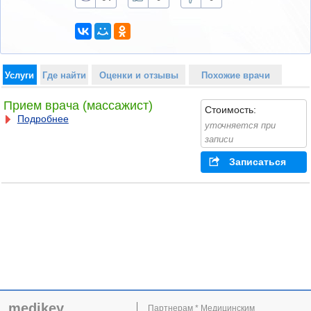
Услуги
Где найти
Оценки и отзывы
Похожие врачи
Прием врача (массажист)
Стоимость:
Подробнее
уточняется при
записи
Записаться
medikey
Партнерам * Медицинским