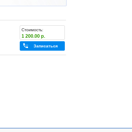
Стоимость:
1 200.00 р.
Записаться