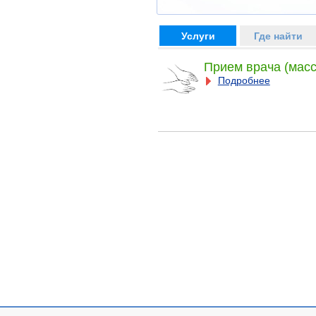
Услуги
Где найти
Прием врача (масс
Подробнее