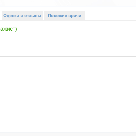
Оценки и отзывы
Похожие врачи
ажист)