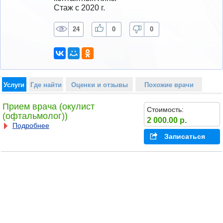
Стаж с 2020 г.
24
0
0
Услуги
Где найти
Оценки и отзывы
Похожие врачи
Прием врача (окулист
Стоимость:
(офтальмолог))
2 000.00 р.
Подробнее
Записаться