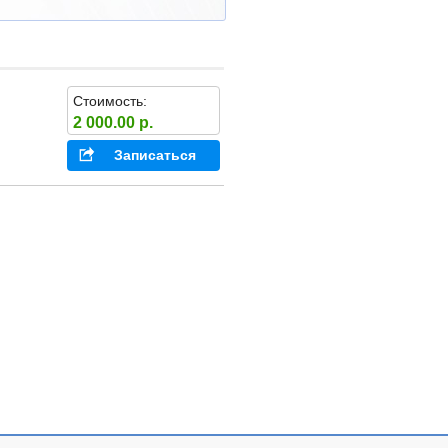
Стоимость:
2 000.00 р.
Записаться