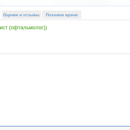
Оценки и отзывы
Похожие врачи
ист (офтальмолог))