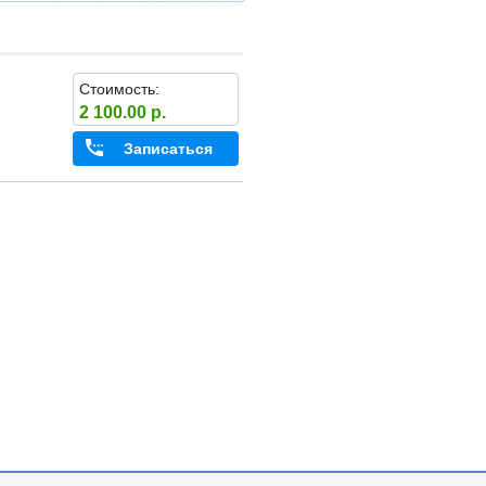
Стоимость:
2 100.00 р.
Записаться