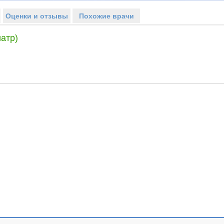
Оценки и отзывы
Похожие врачи
атр)