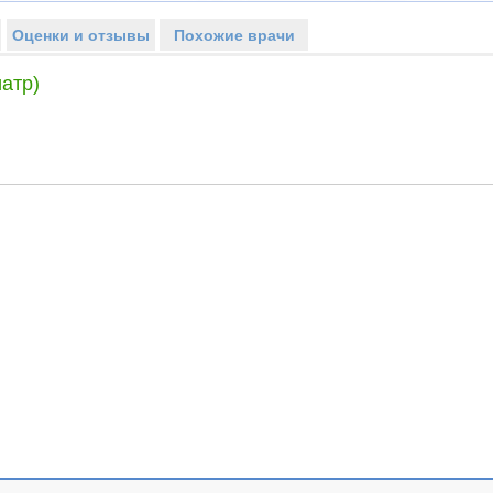
Оценки и отзывы
Похожие врачи
атр)