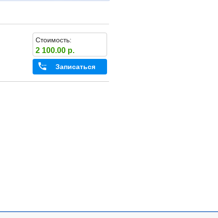
Стоимость:
2 100.00 р.
Записаться