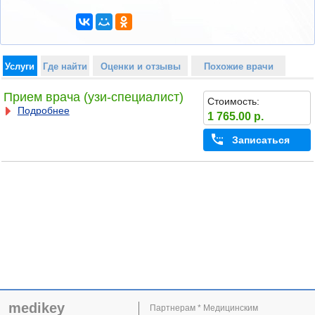
Услуги
Где найти
Оценки и отзывы
Похожие врачи
Прием врача (узи-специалист)
Стоимость:
Подробнее
1 765.00 р.
Записаться
medikey
Партнерам * Медицинским