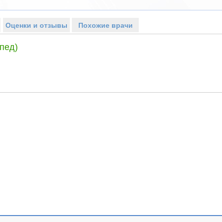
Оценки и отзывы
Похожие врачи
пед)