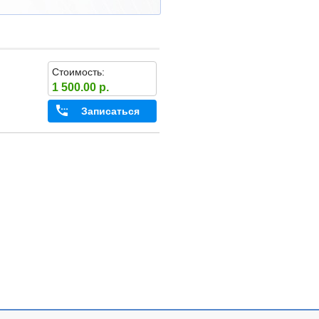
Стоимость:
1 500.00 р.
Записаться