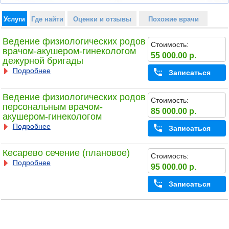
Услуги
Где найти
Оценки и отзывы
Похожие врачи
Ведение физиологических родов
Стоимость:
врачом-акушером-гинекологом
55 000.00 р.
дежурной бригады
Подробнее
Записаться
Ведение физиологических родов
Стоимость:
персональным врачом-
85 000.00 р.
акушером-гинекологом
Подробнее
Записаться
Кесарево сечение (плановое)
Стоимость:
Подробнее
95 000.00 р.
Записаться