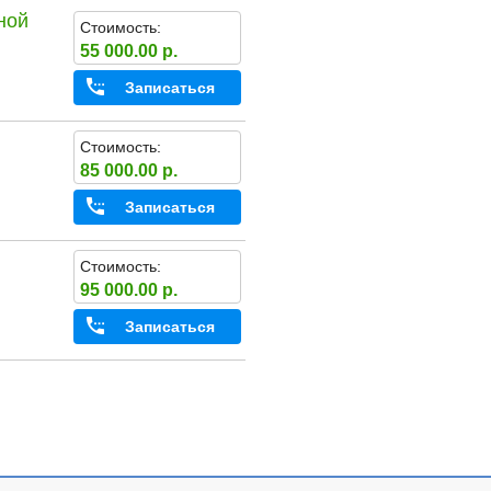
ной
Стоимость:
55 000.00 р.
Записаться
Стоимость:
85 000.00 р.
Записаться
Стоимость:
95 000.00 р.
Записаться