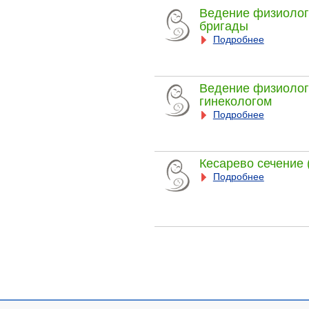
Ведение физиолог
бригады
Подробнее
Ведение физиолог
гинекологом
Подробнее
Кесарево сечение 
Подробнее