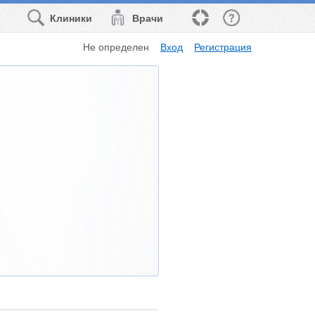
Клиники
Врачи
Не определен
Вход
Регистрация