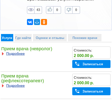
43
0
0
Услуги
Где найти
Оценки и отзывы
Похожие врачи
Прием врача (невролог)
Стоимость:
Подробнее
2 000.00 р.
Записаться
Прием врача
Стоимость:
(рефлексотерапевт)
2 000.00 р.
Подробнее
Записаться