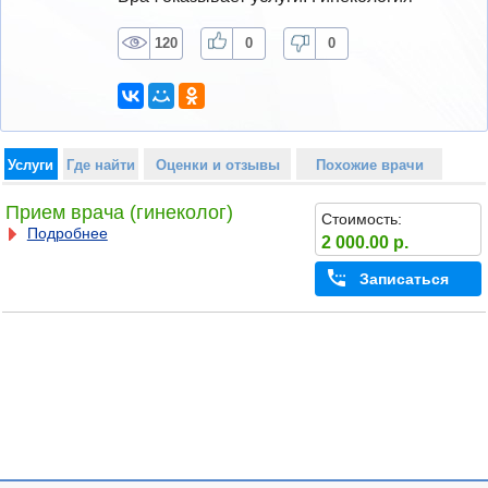
120
0
0
Услуги
Где найти
Оценки и отзывы
Похожие врачи
Прием врача (гинеколог)
Стоимость:
Подробнее
2 000.00 р.
Записаться