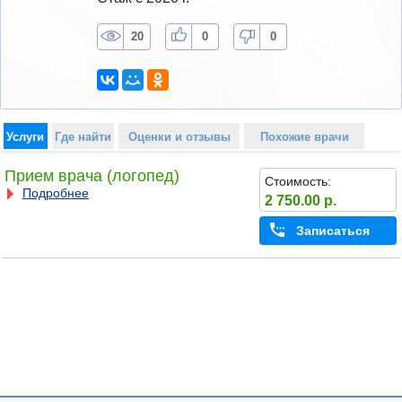
20
0
0
Услуги
Где найти
Оценки и отзывы
Похожие врачи
Прием врача (логопед)
Стоимость:
Подробнее
2 750.00 р.
Записаться