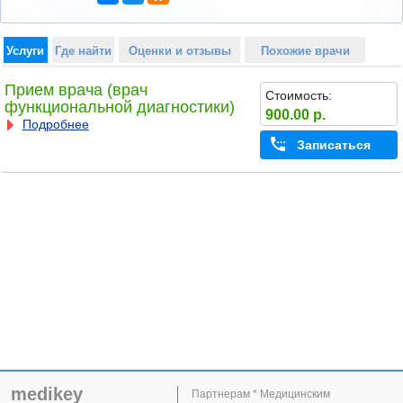
Услуги
Где найти
Оценки и отзывы
Похожие врачи
Прием врача (врач
Стоимость:
функциональной диагностики)
900.00 р.
Подробнее
Записаться
medikey
Партнерам * Медицинским