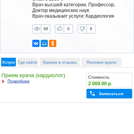
Врач высшей категории, Профессор, 
Доктор медицинских наук
Врач оказывает услуги: Кардиология
69
0
0
Услуги
Где найти
Оценки и отзывы
Похожие врачи
Прием врача (кардиолог)
Стоимость:
Подробнее
2 000.00 р.
Записаться