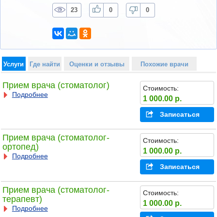
23
0
0
Услуги
Где найти
Оценки и отзывы
Похожие врачи
Прием врача (стоматолог)
Стоимость:
Подробнее
1 000.00 р.
Записаться
Прием врача (стоматолог-
Стоимость:
ортопед)
1 000.00 р.
Подробнее
Записаться
Прием врача (стоматолог-
Стоимость:
терапевт)
1 000.00 р.
Подробнее