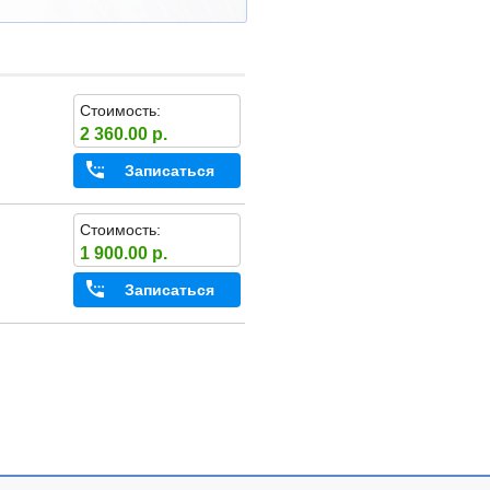
Стоимость:
2 360.00 р.
Записаться
Стоимость:
1 900.00 р.
Записаться