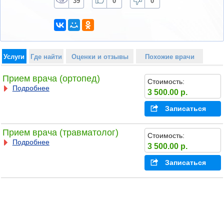
39
0
0
Услуги
Где найти
Оценки и отзывы
Похожие врачи
Прием врача (ортопед)
Стоимость:
Подробнее
3 500.00 р.
Записаться
Прием врача (травматолог)
Стоимость:
Подробнее
3 500.00 р.
Записаться