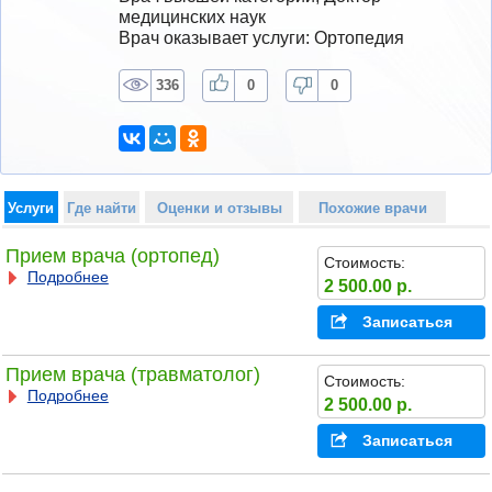
медицинских наук
Врач оказывает услуги: Ортопедия
336
0
0
Услуги
Где найти
Оценки и отзывы
Похожие врачи
Прием врача (ортопед)
Стоимость:
Подробнее
2 500.00 р.
Записаться
Прием врача (травматолог)
Стоимость:
Подробнее
2 500.00 р.
Записаться