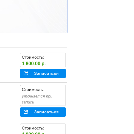
Стоимость:
1 800.00 р.
Записаться
Стоимость:
уточняется при
записи
Записаться
Стоимость: