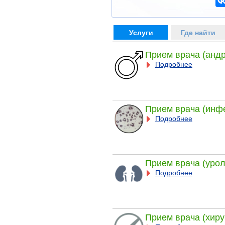
Услуги
Где найти
Прием врача (андр
Подробнее
Прием врача (инф
Подробнее
Прием врача (урол
Подробнее
Прием врача (хиру