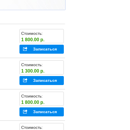
Стоимость:
1 800.00 р.
Записаться
Стоимость:
1 300.00 р.
Записаться
Стоимость:
1 800.00 р.
Записаться
Стоимость: