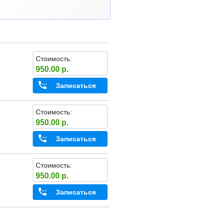
Стоимость:
950.00 р.
Записаться
Стоимость:
950.00 р.
Записаться
Стоимость:
950.00 р.
Записаться