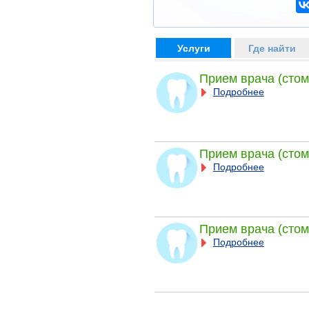
Услуги
Где найти
Прием врача (стом
Подробнее
Прием врача (стом
Подробнее
Прием врача (стом
Подробнее