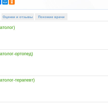
Оценки и отзывы
Похожие врачи
атолог)
атолог-ортопед)
атолог-терапевт)