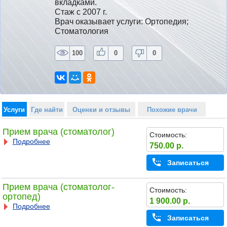
вкладками.
Стаж с 2007 г.
Врач оказывает услуги: Ортопедия; 
Стоматология
100
0
0
Услуги
Где найти
Оценки и отзывы
Похожие врачи
Прием врача (стоматолог)
Стоимость:
Подробнее
750.00 р.
Записаться
Прием врача (стоматолог-
Стоимость:
ортопед)
1 900.00 р.
Подробнее
Записаться