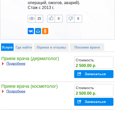
операций, ожогов, аварий).
Стаж с 2013 г.
25
0
0
Услуги
Где найти
Оценки и отзывы
Похожие врачи
Прием врача (дерматолог)
Стоимость:
Подробнее
2 500.00 р.
Записаться
Прием врача (косметолог)
Стоимость:
Подробнее
2 500.00 р.
Записаться