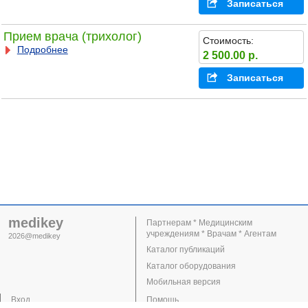
Записаться
Прием врача (трихолог)
Стоимость:
Подробнее
2 500.00 р.
Записаться
medikey
Партнерам * Медицинским
учреждениям * Врачам * Агентам
2026@medikey
Каталог публикаций
Каталог оборудования
Мобильная версия
Вход
Помощь