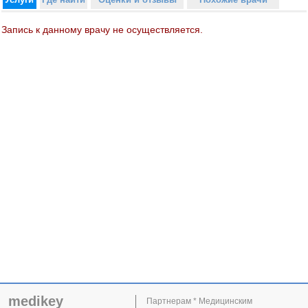
Запись к данному врачу не осуществляется.
medikey
Партнерам * Медицинским