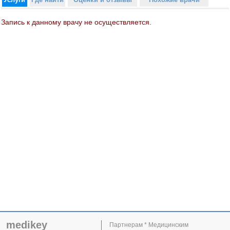
Запись к данному врачу не осуществляется.
medikey
Партнерам * Медицинским