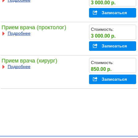
Подробнее
3 000.00 р.
Записаться
Прием врача (проктолог)
Стоимость:
Подробнее
3 000.00 р.
Записаться
Прием врача (хирург)
Стоимость:
Подробнее
850.00 р.
Записаться