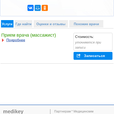
Услуги
Где найти
Оценки и отзывы
Похожие врачи
Прием врача (массажист)
Стоимость:
Подробнее
уточняется при
записи
Записаться
medikey
Партнерам * Медицинским