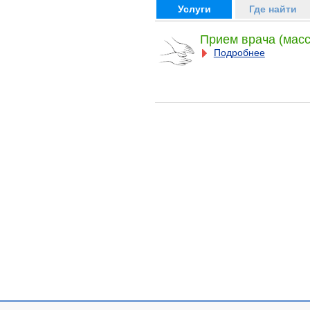
Услуги
Где найти
Прием врача (масс
Подробнее