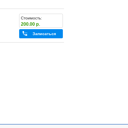
Стоимость:
200.00 р.
Записаться