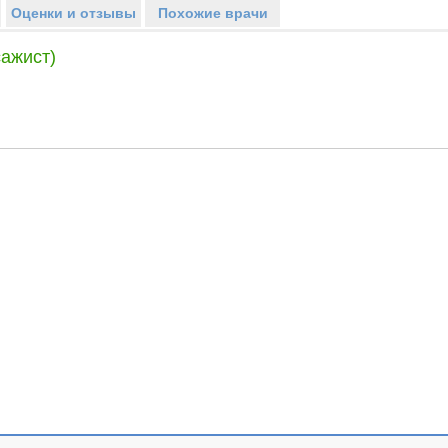
Оценки и отзывы
Похожие врачи
ажист)