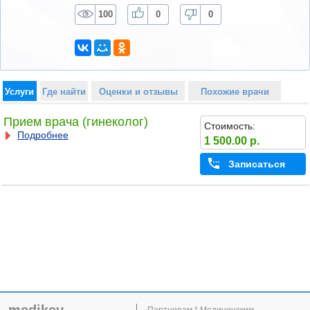
100
0
0
Услуги
Где найти
Оценки и отзывы
Похожие врачи
Прием врача (гинеколог)
Стоимость:
Подробнее
1 500.00 р.
Записаться
Партнерам * Медицинским