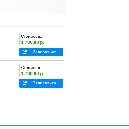
Стоимость:
1 700.00 р.
Записаться
Стоимость:
1 700.00 р.
Записаться