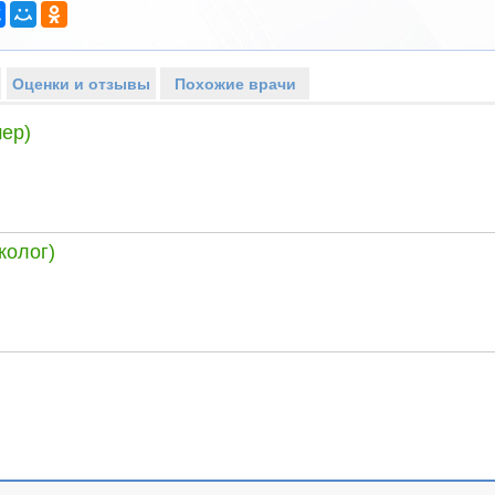
Оценки и отзывы
Похожие врачи
ер)
колог)