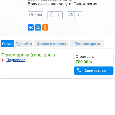
Врач оказывает услуги: Гинекология
384
1
1
Услуги
Где найти
Оценки и отзывы
Похожие врачи
Прием врача (гинеколог)
Стоимость:
Подробнее
700.00 р.
Записаться