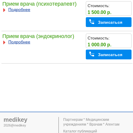
Прием врача (психотерапевт)
Стоимость:
Подробнее
1 500.00 р.
Записаться
Прием врача (эндокринолог)
Стоимость:
Подробнее
1 000.00 р.
Записаться
medikey
Партнерам * Медицинским
учреждениям * Врачам * Агентам
2026@medikey
Каталог публикаций