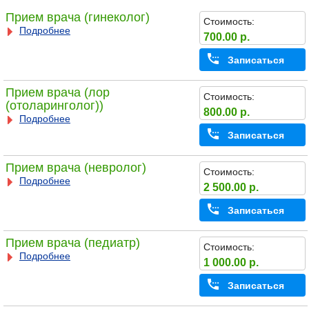
Прием врача (гинеколог)
Стоимость:
Подробнее
700.00 р.
Записаться
Прием врача (лор
Стоимость:
(отоларинголог))
800.00 р.
Подробнее
Записаться
Прием врача (невролог)
Стоимость:
Подробнее
2 500.00 р.
Записаться
Прием врача (педиатр)
Стоимость:
Подробнее
1 000.00 р.
Записаться