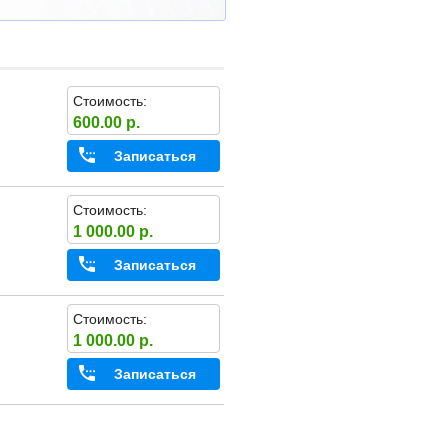
Стоимость:
600.00 р.
Записаться
Стоимость:
1 000.00 р.
Записаться
Стоимость:
1 000.00 р.
Записаться