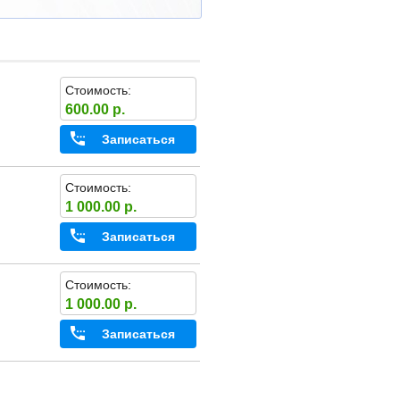
Стоимость:
600.00 р.
Записаться
Стоимость:
1 000.00 р.
Записаться
Стоимость:
1 000.00 р.
Записаться