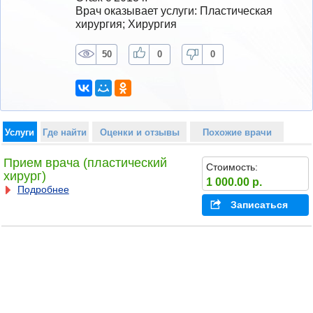
Врач оказывает услуги: Пластическая 
хирургия; Хирургия
50
0
0
Услуги
Где найти
Оценки и отзывы
Похожие врачи
Прием врача (пластический
Стоимость:
хирург)
1 000.00 р.
Подробнее
Записаться